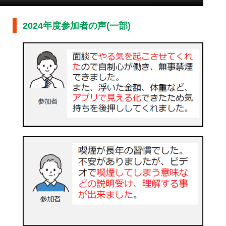
2024年度参加者の声(一部)