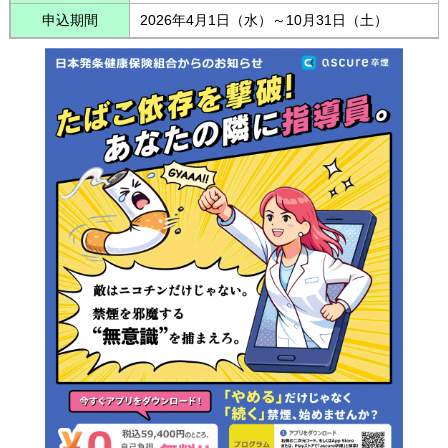
申込期間
2026年4月1日（水）～10月31日（土）